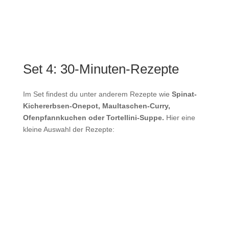
Set 4: 30-Minuten-Rezepte
Im Set findest du unter anderem Rezepte wie
Spinat-
Kichererbsen-Onepot, Maultaschen-Curry,
Ofenpfannkuchen oder Tortellini-Suppe.
Hier eine
kleine Auswahl der Rezepte: