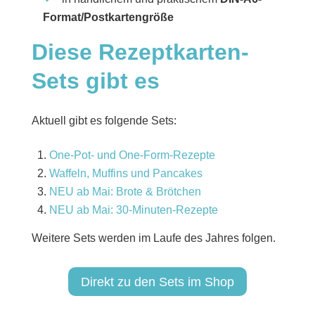
Format/Postkartengröße
Diese Rezeptkarten-
Sets gibt es
Aktuell gibt es folgende Sets:
One-Pot- und One-Form-Rezepte
Waffeln, Muffins und Pancakes
NEU ab Mai: Brote & Brötchen
NEU ab Mai: 30-Minuten-Rezepte
Weitere Sets werden im Laufe des Jahres folgen.
Direkt zu den Sets im Shop