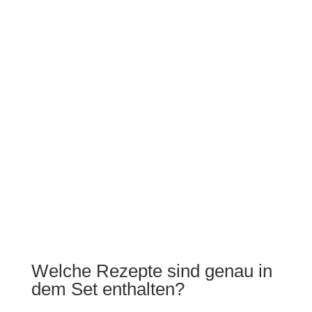
Welche Rezepte sind genau in
dem Set enthalten?