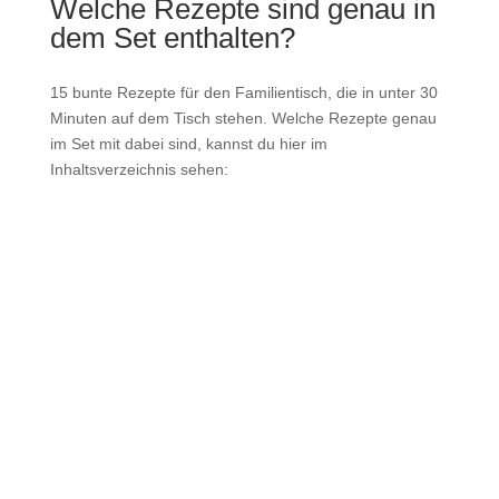
Welche Rezepte sind genau in
dem Set enthalten?
15 bunte Rezepte für den Familientisch, die in unter 30
Minuten auf dem Tisch stehen. Welche
Rezepte genau
im Set mit dabei sind, kannst du hier im
Inhaltsverzeichnis sehen: