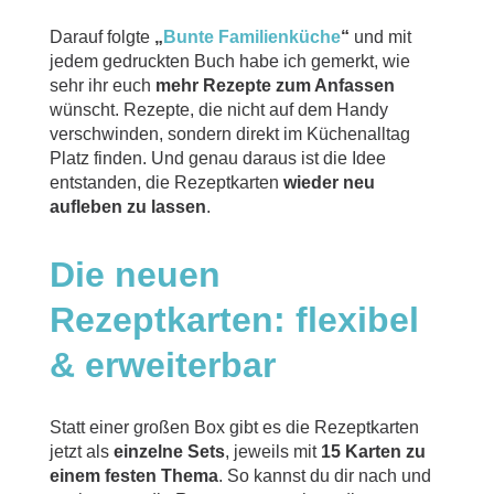
Darauf folgte
„
Bunte Familienküche
“
und mit
jedem gedruckten Buch habe ich gemerkt, wie
sehr ihr euch
mehr Rezepte zum Anfassen
wünscht. Rezepte, die nicht auf dem Handy
verschwinden, sondern direkt im Küchenalltag
Platz finden. Und genau daraus ist die Idee
entstanden, die Rezeptkarten
wieder neu
aufleben zu lassen
.
Die neuen
Rezeptkarten: flexibel
& erweiterbar
Statt einer großen Box gibt es die Rezeptkarten
jetzt als
einzelne Sets
, jeweils mit
15 Karten zu
einem festen Thema
. So kannst du dir nach und