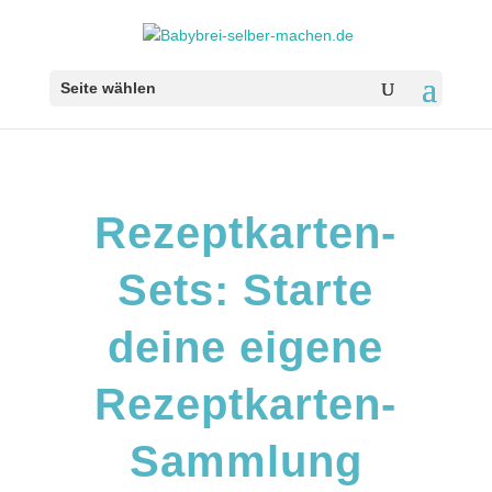
Seite wählen
Rezeptkarten-
Sets: Starte
deine eigene
Rezeptkarten-
Sammlung