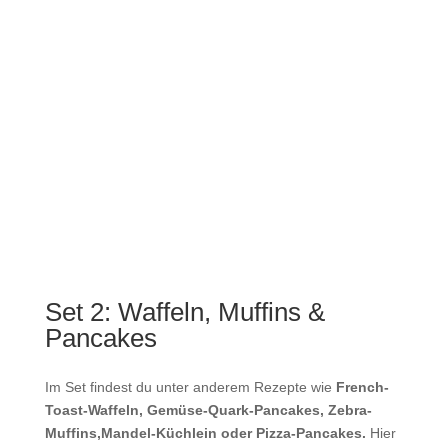
Set 2: Waffeln, Muffins &
Pancakes
Im Set findest du unter anderem Rezepte wie
French-
Toast-Waffeln, Gemüse-Quark-Pancakes, Zebra-
Muffins
,
Mandel-Küchlein oder Pizza-Pancakes.
Hier