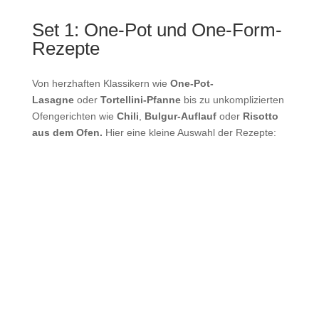
Set 1: One-Pot und One-Form-
Rezepte
Von herzhaften Klassikern wie
One-Pot-
Lasagne
oder
Tortellini-Pfanne
bis zu unkomplizierten
Ofengerichten wie
Chili
,
Bulgur-Auflauf
oder
Risotto
aus dem Ofen.
Hier eine kleine Auswahl der Rezepte: