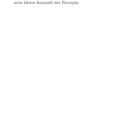
eine kleine Auswahl der Rezepte: