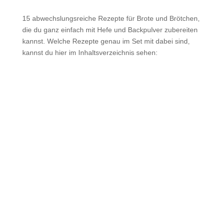
15 abwechslungsreiche Rezepte für Brote und Brötchen,
die du ganz einfach mit Hefe und Backpulver zubereiten
kannst. Welche
Rezepte genau im Set mit dabei sind,
kannst du hier im Inhaltsverzeichnis sehen: