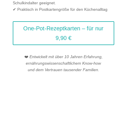
Schulkindalter geeignet.
✔ Praktisch in Postkartengröße für den Küchenalltag
One-Pot-Rezeptkarten – für nur
9,90 €
❤️
Entwickelt mit über 10 Jahren Erfahrung,
ernährungswissenschaftlichem Know-how
und dem Vertrauen tausender Familien.