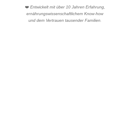
❤️
Entwickelt mit über 10 Jahren Erfahrung,
ernährungswissenschaftlichem Know-how
und dem Vertrauen tausender Familien.