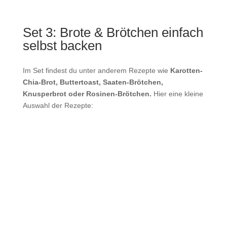
Set 3: Brote & Brötchen einfach
selbst backen
Im Set findest du unter anderem Rezepte wie
Karotten-
Chia-Brot, Buttertoast, Saaten-Brötchen
,
Knusperbrot oder Rosinen-Brötchen.
Hier eine kleine
Auswahl der Rezepte: