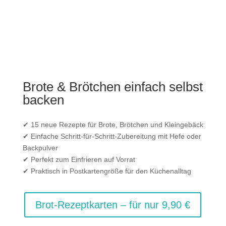
Brote & Brötchen einfach selbst
backen
✔ 15 neue Rezepte für Brote, Brötchen und Kleingebäck
✔ Einfache Schritt-für-Schritt-Zubereitung mit Hefe oder
Backpulver
✔ Perfekt zum Einfrieren auf Vorrat
✔ Praktisch in Postkartengröße für den Küchenalltag
Brot-Rezeptkarten – für nur 9,90 €