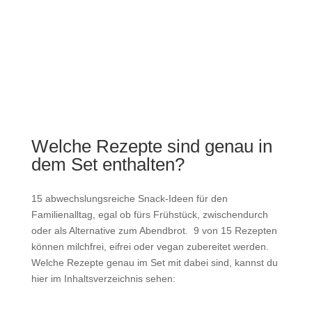
Welche Rezepte sind genau in
dem Set enthalten?
15 abwechslungsreiche Snack-Ideen für den
Familienalltag, egal ob fürs Frühstück, zwischendurch
oder als Alternative zum Abendbrot. 9 von 15 Rezepten
können milchfrei, eifrei oder vegan zubereitet werden.
Welche
Rezepte genau im Set mit dabei sind, kannst du
hier im Inhaltsverzeichnis sehen: