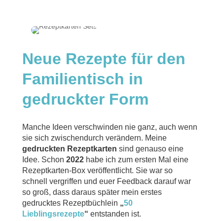
Neue Rezepte für den
Familientisch in
gedruckter Form
Manche Ideen verschwinden nie ganz, auch wenn
sie sich zwischendurch verändern. Meine
gedruckten Rezeptkarten
sind genauso eine
Idee. Schon
2022
habe ich zum ersten Mal eine
Rezeptkarten-Box veröffentlicht. Sie war so
schnell vergriffen und euer Feedback darauf war
so groß, dass daraus später mein erstes
gedrucktes Rezeptbüchlein
„
50
Lieblingsrezepte
“
entstanden ist.