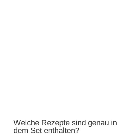
Welche Rezepte sind genau in
dem Set enthalten?