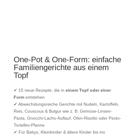
One-Pot & One-Form: einfache
Familiengerichte aus einem
Topf
✔ 15 neue Rezepte, die in
einem Topf oder einer
Form
entstehen
✔ Abwechslungsreiche Gerichte mit Nudeln, Kartoffeln,
Reis, Couscous & Bulgur wie z. B. Gemüse-Linsen-
Pasta, Gnocchi-Lachs-Auflauf, Ofen-Risotto oder Pesto-
Tortellini-Pfanne
✔ Für Babys, Kleinkinder & ältere Kinder bis ins