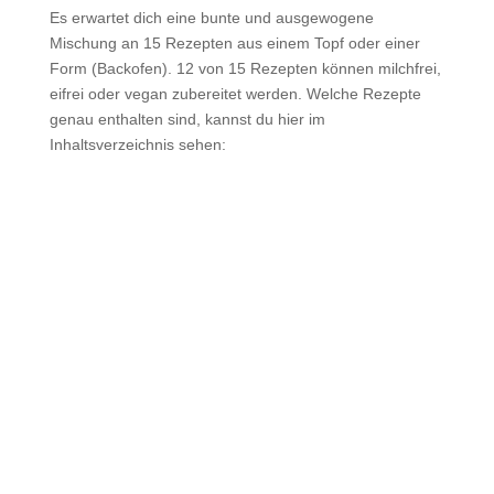
Es erwartet dich eine bunte und ausgewogene
Mischung an 15 Rezepten aus einem Topf oder einer
Form (Backofen).
12 von 15 Rezepten können milchfrei,
eifrei oder vegan zubereitet werden.
Welche Rezepte
genau enthalten sind, kannst du hier im
Inhaltsverzeichnis sehen: