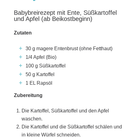
Babybreirezept mit Ente, Süßkartoffel
und Apfel (ab Beikostbeginn)
Zutaten
30 g magere Entenbrust (ohne Fetthaut)
1/4 Apfel (Bio)
100 g Süßkartoffel
50 g Kartoffel
1 EL Rapsöl
Zubereitung
Die Kartoffel, Süßkartoffel und den Apfel
waschen.
Die Kartoffel und die Süßkartoffel schälen und
in kleine Würfel schneiden.