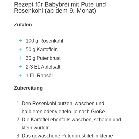
Rezept für Babybrei mit Pute und
Rosenkohl (ab dem 9. Monat)
Zutaten
100 g Rosenkohl
50 g Kartoffeln
30 g Putenbrust
2-3 EL Apfelsaft
1 EL Rapsöl
Zubereitung
Den Rosenkohl putzen, waschen und
halbieren oder vierteln, je nach Größe.
Die Kartoffel ebenfalls waschen, schälen und
klein würfeln.
Das gewaschene Putenbrustfilet in kleine