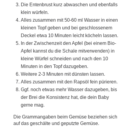
Die Entenbrust kurz abwaschen und ebenfalls
klein würfeln.
Alles zusammen mit 50-60 ml Wasser in einen
kleinen Topf geben und bei geschlossenem
Deckel etwa 10 Minuten leicht köcheln lassen.
In der Zwischenzeit den Apfel (bei einem Bio-
Apfel kannst du die Schale mitverwenden) in
kleine Würfel schneiden und nach den 10
Minuten in den Topf dazugeben.
Weitere 2-3 Minuten mit dünsten lassen.
Alles zusammen mit den Rapsöl fein pürieren.
Ggf. noch etwas mehr Wasser dazugeben, bis
der Brei die Konsistenz hat, die dein Baby
gerne mag.
Die Grammangaben beim Gemüse beziehen sich
auf das geschälte und geputzte Gemüse.