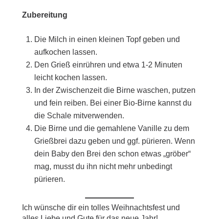
Zubereitung
Die Milch in einen kleinen Topf geben und
aufkochen lassen.
Den Grieß einrühren und etwa 1-2 Minuten
leicht kochen lassen.
In der Zwischenzeit die Birne waschen, putzen
und fein reiben. Bei einer Bio-Birne kannst du
die Schale mitverwenden.
Die Birne und die gemahlene Vanille zu dem
Grießbrei dazu geben und ggf. pürieren. Wenn
dein Baby den Brei den schon etwas „gröber“
mag, musst du ihn nicht mehr unbedingt
pürieren.
Ich wünsche dir ein tolles Weihnachtsfest und
alles Liebe und Gute für das neue Jahr!