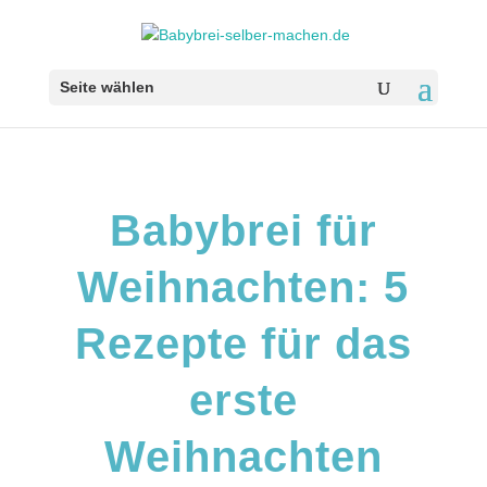
Seite wählen
Babybrei für
Weihnachten: 5
Rezepte für das
erste
Weihnachten