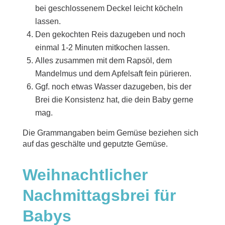
bei geschlossenem Deckel leicht köcheln
lassen.
Den gekochten Reis dazugeben und noch
einmal 1-2 Minuten mitkochen lassen.
Alles zusammen mit dem Rapsöl, dem
Mandelmus und dem Apfelsaft fein pürieren.
Ggf. noch etwas Wasser dazugeben, bis der
Brei die Konsistenz hat, die dein Baby gerne
mag.
Die Grammangaben beim Gemüse beziehen sich
auf das geschälte und geputzte Gemüse.
Weihnachtlicher
Nachmittagsbrei für
Babys