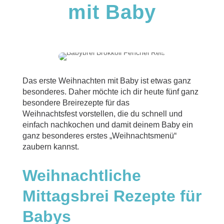
mit Baby
Das erste Weihnachten mit Baby ist etwas ganz
besonderes. Daher möchte ich dir heute fünf ganz
besondere Breirezepte für das
Weihnachtsfest vorstellen, die du schnell und
einfach nachkochen und damit deinem Baby ein
ganz besonderes erstes „Weihnachtsmenü“
zaubern kannst.
Weihnachtliche
Mittagsbrei Rezepte für
Babys