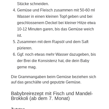
Stücke schneiden.
Gemüse und Fleisch zusammen mit 50-60 ml
Wasser in einen kleinen Topf geben und bei
geschlossenem Deckel bei kleiner Hitze etwa
10-12 Minuten garen, bis das Gemüse weich
ist.
Zusammen mit dem Rapsöl und dem Saft
pürieren.
Ggf. noch etwas mehr Wasser dazugeben, bis
der Brei die Konsistenz hat, die dein Baby
gerne mag.
Die Grammangaben beim Gemüse beziehen sich
auf das geschälte und geputzte Gemüse.
Babybreirezept mit Fisch und Mandel-
Brokkoli (ab dem 7. Monat)