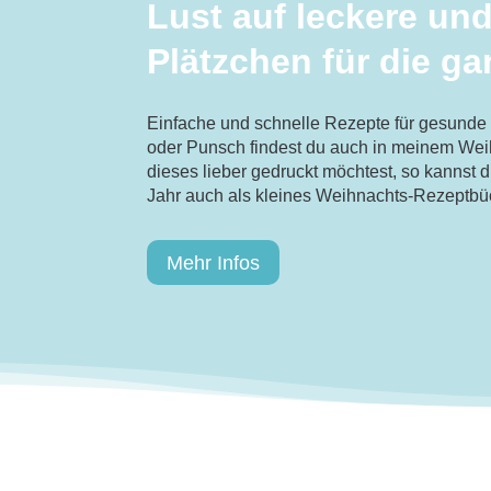
Lust auf leckere un
Plätzchen für die ga
Einfache und schnelle Rezepte für gesunde 
oder Punsch findest du auch in meinem
Wei
dieses lieber gedruckt möchtest, so kannst 
Jahr auch als kleines
Weihnachts-Rezeptbüc
Mehr Infos