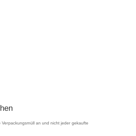
chen
ge Verpackungsmüll an und nicht jeder gekaufte