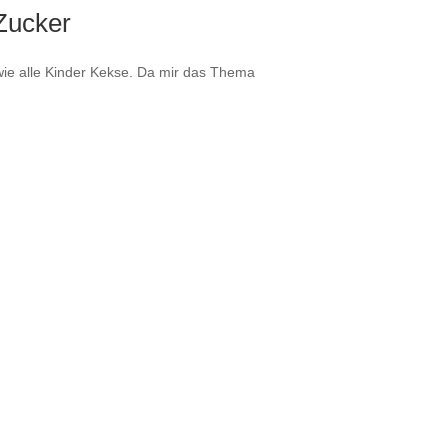
Zucker
ie alle Kinder Kekse. Da mir das Thema