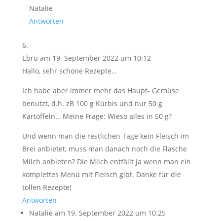
Natalie
Antworten
Ebru
am 19. September 2022 um 10:12
Hallo, sehr schöne Rezepte…
Ich habe aber immer mehr das Haupt- Gemüse
benutzt, d.h. zB 100 g Kürbis und nur 50 g
Kartoffeln… Meine Frage: Wieso alles in 50 g?
Und wenn man die restlichen Tage kein Fleisch im
Brei anbietet, muss man danach noch die Flasche
Milch anbieten? Die Milch entfällt ja wenn man ein
komplettes Menü mit Fleisch gibt. Danke für die
tollen Rezepte!
Antworten
Natalie
am 19. September 2022 um 10:25