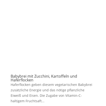
Babybrei mit Zucchini, Kartoffeln und
Haferflocken
Haferflocken geben diesem vegetarischen Babybrei
zusätzliche Energie und das nötige pflanzliche
Eiweiß und Eisen. Die Zugabe von Vitamin-C-
haltigem Fruchtsaft...