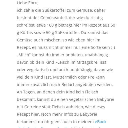
Liebe Ebru,
ich zähle die Süßkartoffel zum Gemüse, daher
besteht der Gemüseanteil, der wie du richtig
schreibst, etwa 100 g beträgt hier im Rezept aus 50
g Kürbis sowie 50 g Süßkartoffel. Du kannst das
Gemüse auch mischen, so wie eben hier im
Rezept, es muss nicht immer nur eine Sorte sein :-)
„Milch“ kannst du immer anbieten, unabhängig
davon ob dein Kind FLeisch im Mittagsbrei isst
oder vegetarisch und auch unabhängig davon wie
viel dein Kind isst. Muttermilch oder Pre kann
immer zusätzlich nach Bedarf angeboten werden.
An Tagen, an denen dein Kind kein Fleisch
bekommt, kannst du einen vegetarischen Babybrei
mit Getreide statt Fleisch anbieten, wie dieses
Rezept hier. Noch mehr Infos zu Babybrei
bekommst du übrgiens auch in meinem
eBook