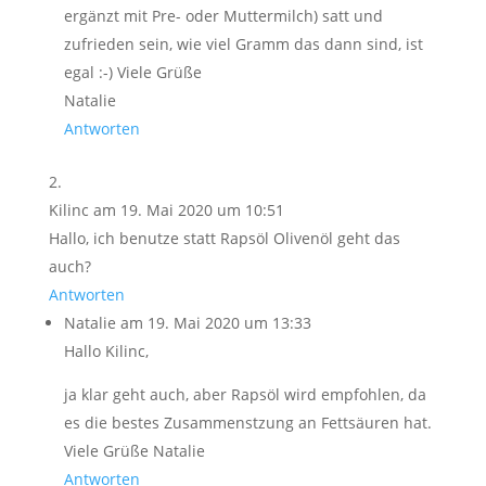
ergänzt mit Pre- oder Muttermilch) satt und
zufrieden sein, wie viel Gramm das dann sind, ist
egal :-) Viele Grüße
Natalie
Antworten
Kilinc
am 19. Mai 2020 um 10:51
Hallo, ich benutze statt Rapsöl Olivenöl geht das
auch?
Antworten
Natalie
am 19. Mai 2020 um 13:33
Hallo Kilinc,
ja klar geht auch, aber Rapsöl wird empfohlen, da
es die bestes Zusammenstzung an Fettsäuren hat.
Viele Grüße Natalie
Antworten