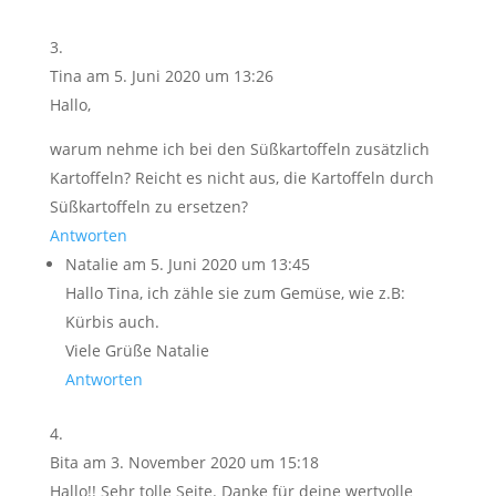
Tina
am 5. Juni 2020 um 13:26
Hallo,
warum nehme ich bei den Süßkartoffeln zusätzlich
Kartoffeln? Reicht es nicht aus, die Kartoffeln durch
Süßkartoffeln zu ersetzen?
Antworten
Natalie
am 5. Juni 2020 um 13:45
Hallo Tina, ich zähle sie zum Gemüse, wie z.B:
Kürbis auch.
Viele Grüße Natalie
Antworten
Bita
am 3. November 2020 um 15:18
Hallo!! Sehr tolle Seite. Danke für deine wertvolle