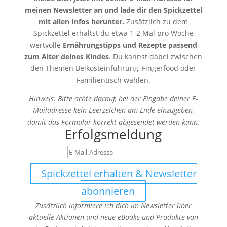
meinen Newsletter an und lade dir den Spickzettel
mit allen Infos herunter.
Zusätzlich zu dem
Spickzettel erhältst du etwa 1-2 Mal pro Woche
wertvolle
Ernährungstipps und Rezepte passend
zum Alter deines Kindes
. Du kannst dabei zwischen
den Themen Beikosteinführung, Fingerfood oder
Familientisch wählen.
Hinweis: Bitte achte darauf, bei der Eingabe deiner E-
Mailadresse kein Leerzeichen am Ende einzugeben,
damit das Formular korrekt abgesendet werden kann.
Erfolgsmeldung
Spickzettel erhalten & Newsletter
abonnieren
Zusätzlich informiere ich dich im Newsletter über
aktuelle Aktionen und neue eBooks und Produkte von