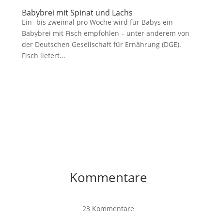
Babybrei mit Spinat und Lachs
Ein- bis zweimal pro Woche wird für Babys ein
Babybrei mit Fisch empfohlen – unter anderem von
der Deutschen Gesellschaft für Ernährung (DGE).
Fisch liefert...
Kommentare
23 Kommentare