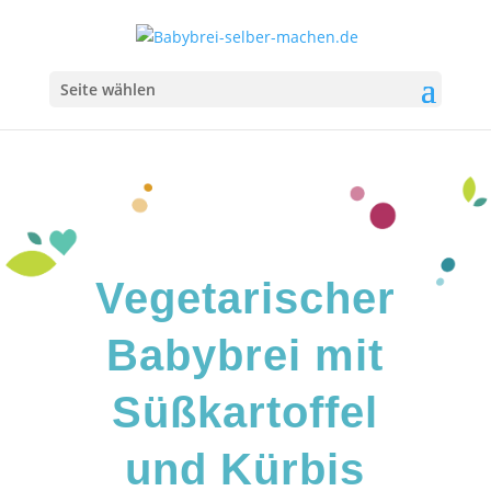
Seite wählen
Vegetarischer
Babybrei mit
Süßkartoffel
und Kürbis