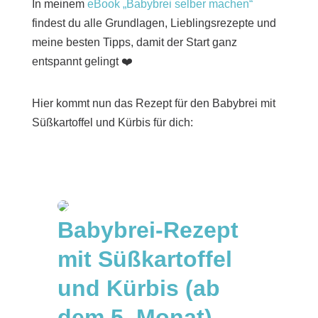
In meinem
eBook „Babybrei selber machen“
findest du alle Grundlagen, Lieblingsrezepte und
meine besten Tipps, damit der Start ganz
entspannt gelingt ❤️
Hier kommt nun das Rezept für den Babybrei mit
Süßkartoffel und Kürbis für dich:
Babybrei-Rezept
mit Süßkartoffel
und Kürbis (ab
dem 5. Monat)