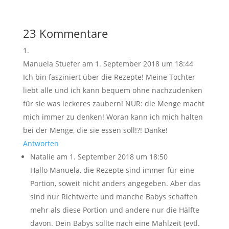
23 Kommentare
Manuela Stuefer
am 1. September 2018 um 18:44
Ich bin fasziniert über die Rezepte! Meine Tochter
liebt alle und ich kann bequem ohne nachzudenken
für sie was leckeres zaubern! NUR: die Menge macht
mich immer zu denken! Woran kann ich mich halten
bei der Menge, die sie essen soll!?! Danke!
Antworten
Natalie
am 1. September 2018 um 18:50
Hallo Manuela, die Rezepte sind immer für eine
Portion, soweit nicht anders angegeben. Aber das
sind nur Richtwerte und manche Babys schaffen
mehr als diese Portion und andere nur die Hälfte
davon. Dein Babys sollte nach eine Mahlzeit (evtl.