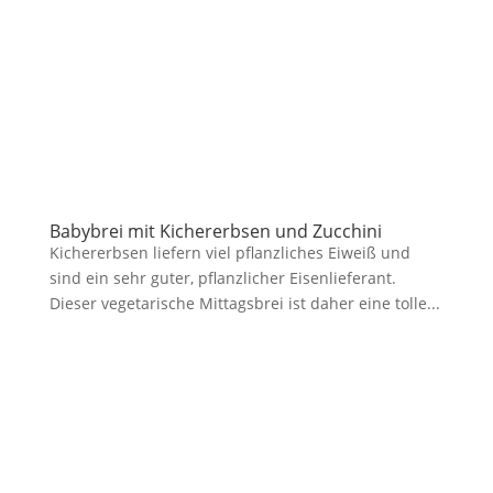
Babybrei mit Kichererbsen und Zucchini
Kichererbsen liefern viel pflanzliches Eiweiß und
sind ein sehr guter, pflanzlicher Eisenlieferant.
Dieser vegetarische Mittagsbrei ist daher eine tolle...