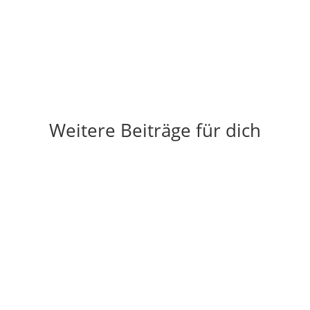
Weitere Beiträge für dich