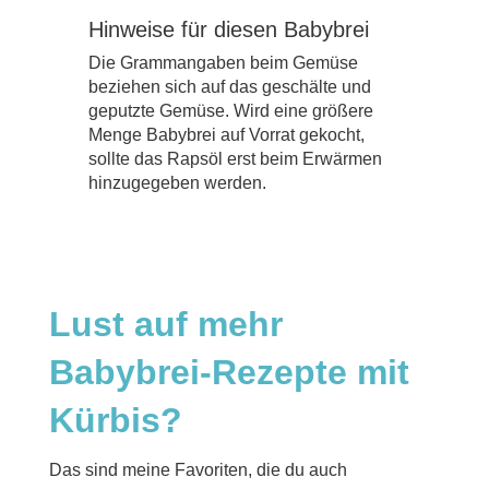
Hinweise für diesen Babybrei
Die Grammangaben beim Gemüse
beziehen sich auf das geschälte und
geputzte Gemüse. Wird eine größere
Menge Babybrei auf Vorrat gekocht,
sollte das Rapsöl erst beim Erwärmen
hinzugegeben werden.
Lust auf mehr
Babybrei-Rezepte mit
Kürbis?
Das sind meine Favoriten, die du auch