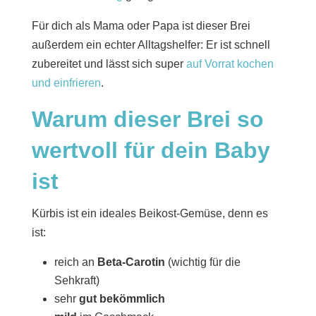
Für dich als Mama oder Papa ist dieser Brei
außerdem ein echter Alltagshelfer: Er ist schnell
zubereitet und lässt sich super
auf Vorrat kochen
und einfrieren
.
Warum dieser Brei so
wertvoll für dein Baby
ist
Kürbis ist ein ideales Beikost-Gemüse, denn es
ist:
reich an
Beta-Carotin
(wichtig für die
Sehkraft)
sehr
gut bekömmlich