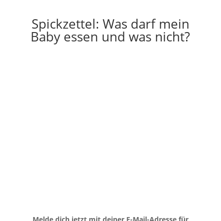
Spickzettel: Was darf mein
Baby essen und was nicht?
Melde dich jetzt mit deiner E-Mail-Adresse für