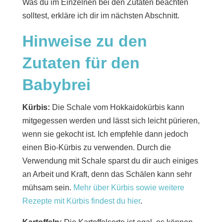
Was du im Einzelnen bei den Zutaten beachten
solltest, erkläre ich dir im nächsten Abschnitt.
Hinweise zu den
Zutaten für den
Babybrei
Kürbis:
Die Schale vom Hokkaidokürbis kann
mitgegessen werden und lässt sich leicht pürieren,
wenn sie gekocht ist. Ich empfehle dann jedoch
einen Bio-Kürbis zu verwenden. Durch die
Verwendung mit Schale sparst du dir auch einiges
an Arbeit und Kraft, denn das Schälen kann sehr
mühsam sein.
Mehr über Kürbis sowie weitere
Rezepte mit Kürbis findest du hier
.