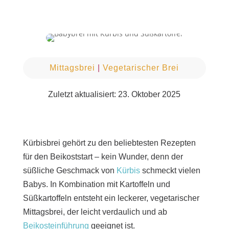
Mittagsbrei
|
Vegetarischer Brei
Zuletzt aktualisiert: 23. Oktober 2025
Kürbisbrei gehört zu den beliebtesten Rezepten
für den Beikoststart – kein Wunder, denn der
süßliche Geschmack von
Kürbis
schmeckt vielen
Babys. In Kombination mit Kartoffeln und
Süßkartoffeln entsteht ein leckerer, vegetarischer
Mittagsbrei, der leicht verdaulich und ab
Beikosteinführung
geeignet ist.