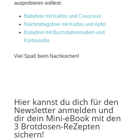
ausprobieren solltest:
Babybrei mit Kürbis und Couscous
Nachmittagsbrei mit Kürbis und Apfel
Babybrei mit Buchstabennudeln und
Kürbissoße
Viel Spaß beim Nachkochen!
Hier kannst du dich für den
Newsletter anmelden und
dir dein Mini-eBook mit den
3 Brotdosen-ReZepten
sichern!