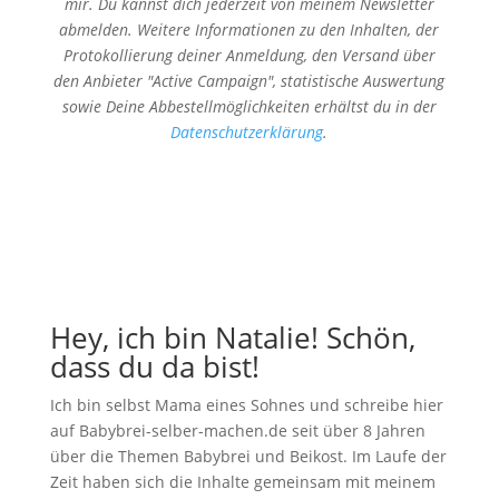
mir. Du kannst dich jederzeit von meinem Newsletter
abmelden.
Weitere Informationen zu den Inhalten, der
Protokollierung deiner Anmeldung, den Versand über
den Anbieter "Active Campaign", statistische Auswertung
sowie Deine Abbestellmöglichkeiten erhältst du in der
Datenschutzerklärung
.
Hey, ich bin Natalie! Schön,
dass du da bist!
Ich bin selbst Mama eines Sohnes und schreibe hier
auf Babybrei-selber-machen.de seit über 8 Jahren
über die Themen Babybrei und Beikost. Im Laufe der
Zeit haben sich die Inhalte gemeinsam mit meinem