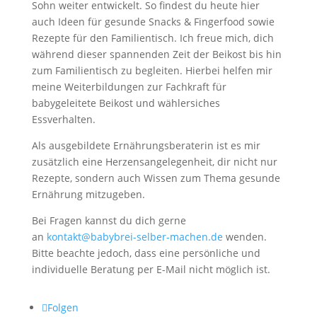
Sohn weiter entwickelt. So findest du heute hier
auch Ideen für gesunde Snacks & Fingerfood sowie
Rezepte für den Familientisch. Ich freue mich, dich
während dieser spannenden Zeit der Beikost bis hin
zum Familientisch zu begleiten. Hierbei helfen mir
meine Weiterbildungen zur Fachkraft für
babygeleitete Beikost und wählersiches
Essverhalten.
Als ausgebildete Ernährungsberaterin ist es mir
zusätzlich eine Herzensangelegenheit, dir nicht nur
Rezepte, sondern auch Wissen zum Thema gesunde
Ernährung mitzugeben.
Bei Fragen kannst du dich gerne
an
kontakt@babybrei-selber-machen.de
wenden.
Bitte beachte jedoch, dass eine persönliche und
individuelle Beratung per E-Mail nicht möglich ist.
Folgen