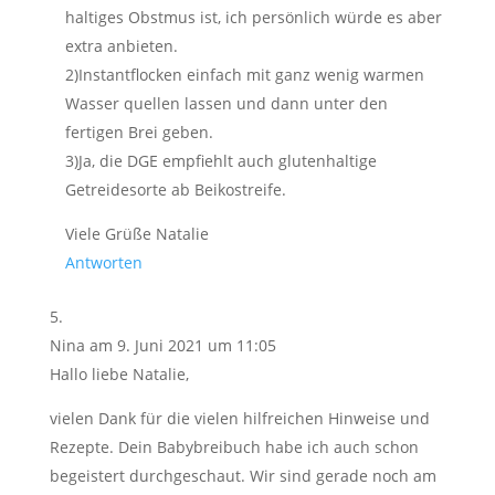
haltiges Obstmus ist, ich persönlich würde es aber
extra anbieten.
2)Instantflocken einfach mit ganz wenig warmen
Wasser quellen lassen und dann unter den
fertigen Brei geben.
3)Ja, die DGE empfiehlt auch glutenhaltige
Getreidesorte ab Beikostreife.
Viele Grüße Natalie
Antworten
Nina
am 9. Juni 2021 um 11:05
Hallo liebe Natalie,
vielen Dank für die vielen hilfreichen Hinweise und
Rezepte. Dein Babybreibuch habe ich auch schon
begeistert durchgeschaut. Wir sind gerade noch am