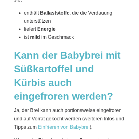
enthält
Ballaststoffe
, die die Verdauung
unterstützen
liefert
Energie
ist
mild
im Geschmack
Kann der Babybrei mit
Süßkartoffel und
Kürbis auch
eingefroren werden?
Ja, der Brei kann auch portionsweise eingefroren
und auf Vorrat gekocht werden (weiteren Infos und
Tipps zum
Einfrieren von Babybrei
).