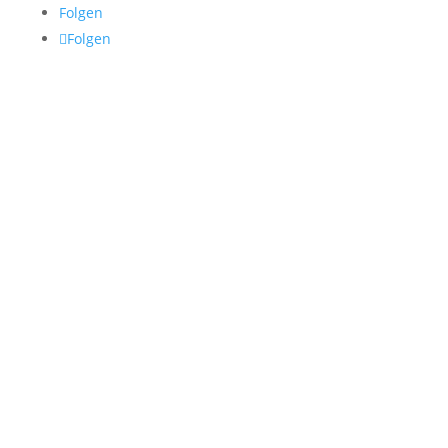
Folgen
Folgen