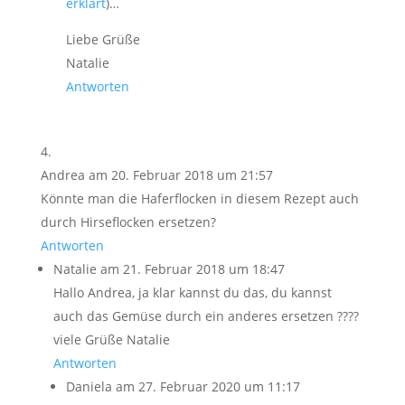
erklärt
)…
Liebe Grüße
Natalie
Antworten
Andrea
am 20. Februar 2018 um 21:57
Könnte man die Haferflocken in diesem Rezept auch
durch Hirseflocken ersetzen?
Antworten
Natalie
am 21. Februar 2018 um 18:47
Hallo Andrea, ja klar kannst du das, du kannst
auch das Gemüse durch ein anderes ersetzen ????
viele Grüße Natalie
Antworten
Daniela
am 27. Februar 2020 um 11:17