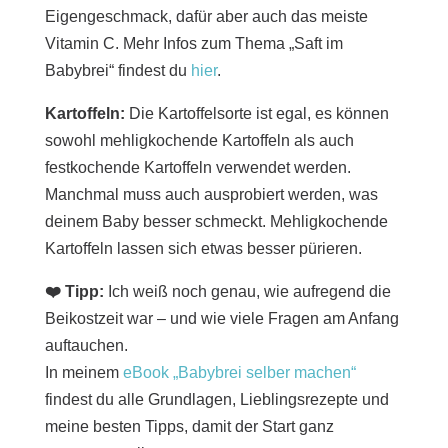
Eigengeschmack, dafür aber auch das meiste
Vitamin C. Mehr Infos zum Thema „Saft im
Babybrei“ findest du
hier
.
Kartoffeln:
Die Kartoffelsorte ist egal, es können
sowohl mehligkochende Kartoffeln als auch
festkochende Kartoffeln verwendet werden.
Manchmal muss auch ausprobiert werden, was
deinem Baby besser schmeckt. Mehligkochende
Kartoffeln lassen sich etwas besser pürieren.
❤️ Tipp:
Ich weiß noch genau, wie aufregend die
Beikostzeit war – und wie viele Fragen am Anfang
auftauchen.
In meinem
eBook „Babybrei selber machen“
findest du alle Grundlagen, Lieblingsrezepte und
meine besten Tipps, damit der Start ganz