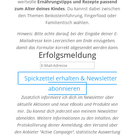
wertvolle
Ernährungstipps und Rezepte passend
zum Alter deines Kindes
. Du kannst dabei zwischen
den Themen Beikosteinführung, Fingerfood oder
Familientisch wählen.
Hinweis: Bitte achte darauf, bei der Eingabe deiner E-
Mailadresse kein Leerzeichen am Ende einzugeben,
damit das Formular korrekt abgesendet werden kann.
Erfolgsmeldung
Spickzettel erhalten & Newsletter
abonnieren
Zusätzlich informiere ich dich im Newsletter über
aktuelle Aktionen und neue eBooks und Produkte von
mir. Du kannst dich jederzeit von meinem Newsletter
abmelden.
Weitere Informationen zu den Inhalten, der
Protokollierung deiner Anmeldung, den Versand über
den Anbieter "Active Campaign", statistische Auswertung