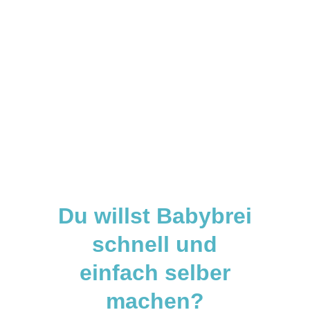
Du willst Babybrei
schnell und
einfach selber
machen?