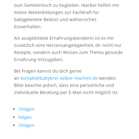
zum Familientisch zu begleiten. Hierbei helfen mir
meine Weiterbildungen zur Fachkraft für
babygeleitete Beikost und wählersiches
Essverhalten.
Als ausgebildete Ernährungsberaterin ist es mir
zusätzlich eine Herzensangelegenheit, dir nicht nur
Rezepte, sondern auch Wissen zum Thema gesunde
Ernährung mitzugeben.
Bei Fragen kannst du dich gerne
an
kontakt@babybrei-selber-machen.de
wenden.
Bitte beachte jedoch, dass eine persönliche und
individuelle Beratung per E-Mail nicht möglich ist.
Folgen
Folgen
Folgen