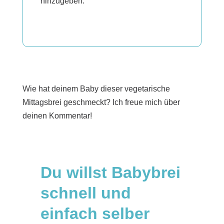
hinzugeben.
Wie hat deinem Baby dieser vegetarische
Mittagsbrei geschmeckt? Ich freue mich über
deinen Kommentar!
Du willst Babybrei
schnell und
einfach selber