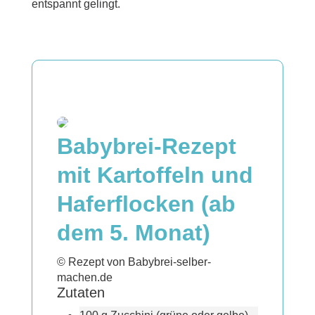
entspannt gelingt.
Babybrei-Rezept
mit Kartoffeln und
Haferflocken (ab
dem 5. Monat)
© Rezept von Babybrei-selber-
machen.de
Zutaten