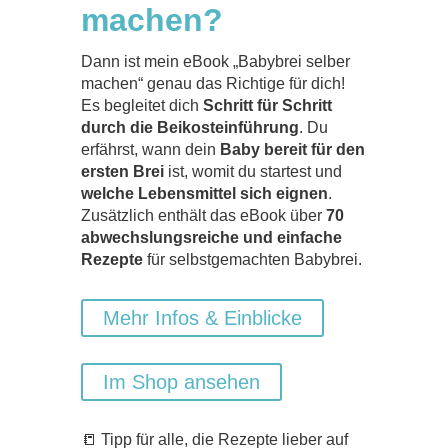
machen?
Dann ist mein eBook „Babybrei selber
machen“ genau das Richtige für dich!
Es begleitet dich
Schritt für Schritt
durch die Beikosteinführung
. Du
erfährst, wann dein
Baby bereit für den
ersten Brei
ist, womit du startest und
welche Lebensmittel sich eignen
.
Zusätzlich enthält das eBook über
70
abwechslungsreiche und einfache
Rezepte
für selbstgemachten Babybrei.
Mehr Infos & Einblicke
Im Shop ansehen
📒 Tipp für alle, die Rezepte lieber auf