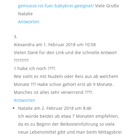
gemuese-ist-fuer-babybrei-geeignet/
Viele Grüße
Natalie
Antworten
Alexandra
am 1. Februar 2018 um 10:58
Vielen Dank für den Link und die schnelle Antwort
????????
1 habe ich noch ????.
Wie sieht es mit Nudeln oder Reis aus ab welchem
Monate ??? Habe schon gehört erst ab 9 Monate.
Manches ist alles sehr verwirrend ????.
Antworten
Natalie
am 2. Februar 2018 um 8:46
Ich würde beides ab etwa 7 Monaten empfehlen,
da es zu Beginn der Beikosteinführung so viele
neue Lebensmittel gibt und man beim Mittagsbrei