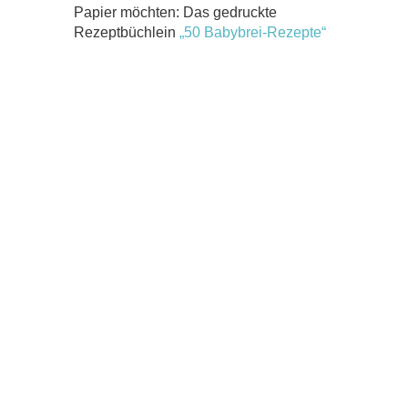
Papier möchten: Das gedruckte
Rezeptbüchlein
„50 Babybrei-Rezepte“