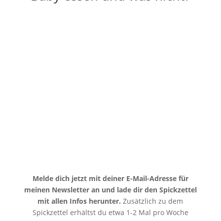
Melde dich jetzt mit deiner E-Mail-Adresse für
meinen Newsletter an und lade dir den Spickzettel
mit allen Infos herunter.
Zusätzlich zu dem
Spickzettel erhältst du etwa 1-2 Mal pro Woche