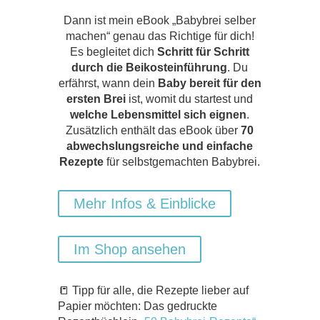
Dann ist mein eBook „Babybrei selber
machen“ genau das Richtige für dich!
Es begleitet dich
Schritt für Schritt
durch die Beikosteinführung
. Du
erfährst, wann dein
Baby bereit für den
ersten Brei
ist, womit du startest und
welche Lebensmittel sich eignen
.
Zusätzlich enthält das eBook über
70
abwechslungsreiche und einfache
Rezepte
für selbstgemachten Babybrei.
Mehr Infos & Einblicke
Im Shop ansehen
📒 Tipp für alle, die Rezepte lieber auf
Papier möchten: Das gedruckte