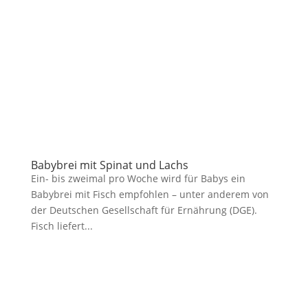
Babybrei mit Spinat und Lachs
Ein- bis zweimal pro Woche wird für Babys ein
Babybrei mit Fisch empfohlen – unter anderem von
der Deutschen Gesellschaft für Ernährung (DGE).
Fisch liefert...