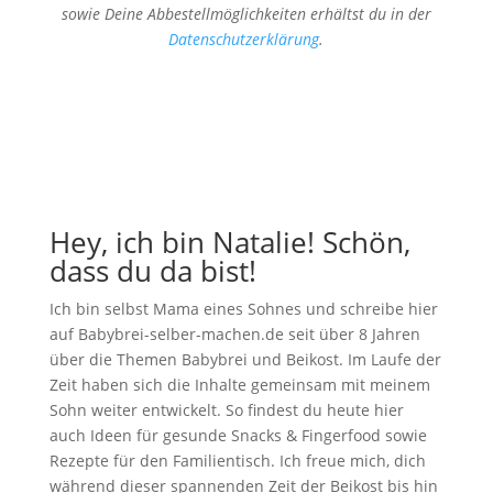
sowie Deine Abbestellmöglichkeiten erhältst du in der
Datenschutzerklärung
.
Hey, ich bin Natalie! Schön,
dass du da bist!
Ich bin selbst Mama eines Sohnes und schreibe hier
auf Babybrei-selber-machen.de seit über 8 Jahren
über die Themen Babybrei und Beikost. Im Laufe der
Zeit haben sich die Inhalte gemeinsam mit meinem
Sohn weiter entwickelt. So findest du heute hier
auch Ideen für gesunde Snacks & Fingerfood sowie
Rezepte für den Familientisch. Ich freue mich, dich
während dieser spannenden Zeit der Beikost bis hin