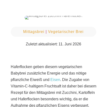
Mittagsbrei
|
Vegetarischer Brei
Zuletzt aktualisiert: 11. Juni 2026
Haferflocken geben diesem vegetarischen
Babybrei zusätzliche Energie und das nötige
pflanzliche Eiweiß und
Eisen
. Die Zugabe von
Vitamin-C-haltigem Fruchtsaft ist daher bei diesem
Rezept für den Mittagsbrei mit Zucchini, Kartoffeln
und Haferflocken besonders wichtig, da er die
Aufnahme des pflanzlichen Eisens verbessert.