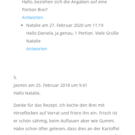
Hallo, beziehen sich die Angaben auf eine
Portion Brei?
Antworten
Natalie
am 27. Februar 2020 um 11:19
Hallo Daniela, ja genau, 1 Portion. Viele Grüße
Natalie
Antworten
Jasmin
am 25. Februar 2018 um 9:41
Hallo Natalie,
Danke für das Rezept. Ich koche den Brei mit
Hirseflocken auf Vorrat und friere ihn ein. Frisch ist
er schön sähmig, beim Auftauen aber wie Gummi.
Habe schon öfter gelesen, dass dies an der Kartoffel