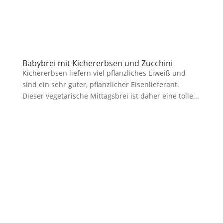
Babybrei mit Kichererbsen und Zucchini
Kichererbsen liefern viel pflanzliches Eiweiß und
sind ein sehr guter, pflanzlicher Eisenlieferant.
Dieser vegetarische Mittagsbrei ist daher eine tolle...