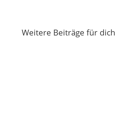
Weitere Beiträge für dich