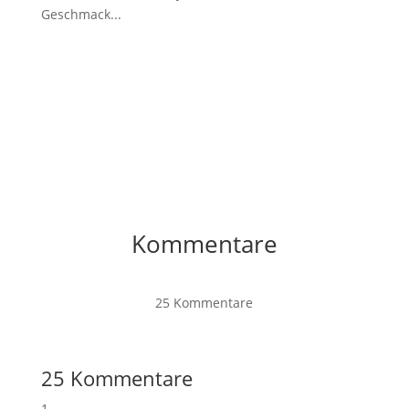
Geschmack...
Kommentare
25 Kommentare
25 Kommentare