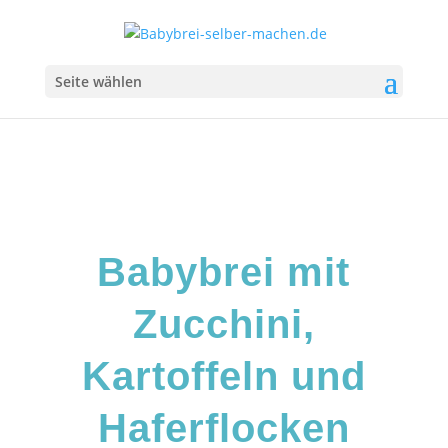
Seite wählen
Babybrei mit
Zucchini,
Kartoffeln und
Haferflocken