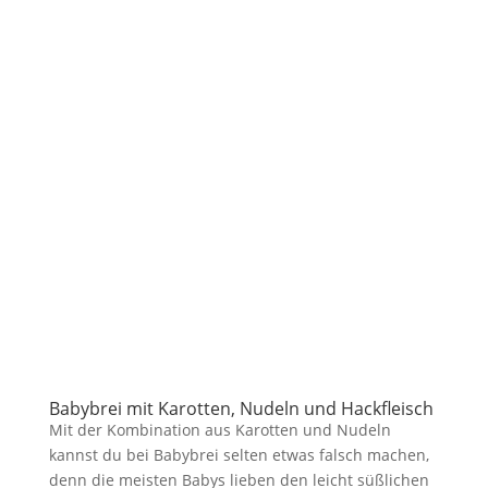
Babybrei mit Karotten, Nudeln und Hackfleisch
Mit der Kombination aus Karotten und Nudeln
kannst du bei Babybrei selten etwas falsch machen,
denn die meisten Babys lieben den leicht süßlichen