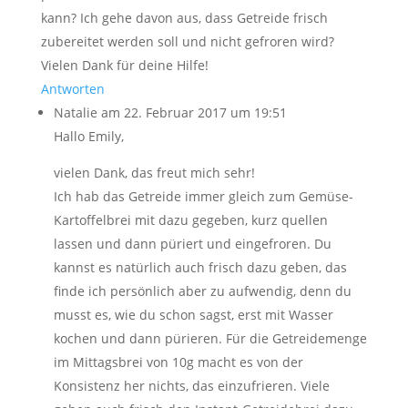
kann? Ich gehe davon aus, dass Getreide frisch
zubereitet werden soll und nicht gefroren wird?
Vielen Dank für deine Hilfe!
Antworten
Natalie
am 22. Februar 2017 um 19:51
Hallo Emily,
vielen Dank, das freut mich sehr!
Ich hab das Getreide immer gleich zum Gemüse-
Kartoffelbrei mit dazu gegeben, kurz quellen
lassen und dann püriert und eingefroren. Du
kannst es natürlich auch frisch dazu geben, das
finde ich persönlich aber zu aufwendig, denn du
musst es, wie du schon sagst, erst mit Wasser
kochen und dann pürieren. Für die Getreidemenge
im Mittagsbrei von 10g macht es von der
Konsistenz her nichts, das einzufrieren. Viele