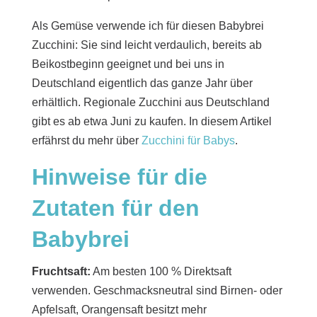
Als Gemüse verwende ich für diesen Babybrei
Zucchini: Sie sind leicht verdaulich, bereits ab
Beikostbeginn geeignet und bei uns in
Deutschland eigentlich das ganze Jahr über
erhältlich. Regionale Zucchini aus Deutschland
gibt es ab etwa Juni zu kaufen. In diesem Artikel
erfährst du mehr über
Zucchini für Babys
.
Hinweise für die
Zutaten für den
Babybrei
Fruchtsaft:
Am besten 100 % Direktsaft
verwenden. Geschmacksneutral sind Birnen- oder
Apfelsaft, Orangensaft besitzt mehr